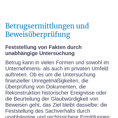
Betrugsermittlungen und
Beweisüberprüfung
Feststellung von Fakten durch
unabhängige Untersuchung
Betrug kann in vielen Formen und sowohl im
Unternehmens- als auch im privaten Umfeld
auftreten. Ob es um die Untersuchung
finanzieller Unregelmäßigkeiten, die
Überprüfung von Dokumenten, die
Rekonstruktion historischer Ereignisse oder
die Beurteilung der Glaubwürdigkeit von
Beweisen geht, das Ziel bleibt dasselbe: die
Feststellung des Sachverhalts durch
unabhängige und rechtssichere Ermittlungen.