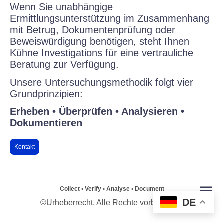
Wenn Sie unabhängige
Ermittlungsunterstützung im Zusammenhang
mit Betrug, Dokumentenprüfung oder
Beweiswürdigung benötigen, steht Ihnen
Kühne Investigations für eine vertrauliche
Beratung zur Verfügung.
Unsere Untersuchungsmethodik folgt vier
Grundprinzipien:
Erheben • Überprüfen • Analysieren •
Dokumentieren
Kontakt
Collect • Verify • Analyse • Document
DE
©Urheberrecht. Alle Rechte vorbehalten.