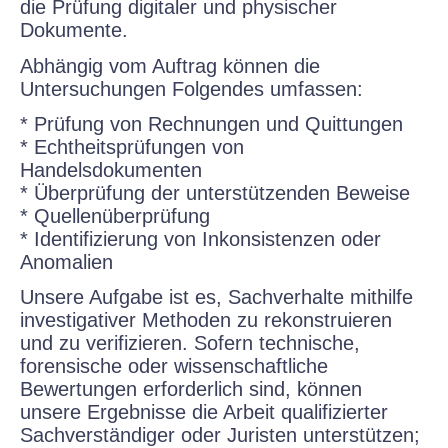
die Prüfung digitaler und physischer
Dokumente.
Abhängig vom Auftrag können die
Untersuchungen Folgendes umfassen:
* Prüfung von Rechnungen und Quittungen
* Echtheitsprüfungen von
Handelsdokumenten
* Überprüfung der unterstützenden Beweise
* Quellenüberprüfung
* Identifizierung von Inkonsistenzen oder
Anomalien
Unsere Aufgabe ist es, Sachverhalte mithilfe
investigativer Methoden zu rekonstruieren
und zu verifizieren. Sofern technische,
forensische oder wissenschaftliche
Bewertungen erforderlich sind, können
unsere Ergebnisse die Arbeit qualifizierter
Sachverständiger oder Juristen unterstützen;