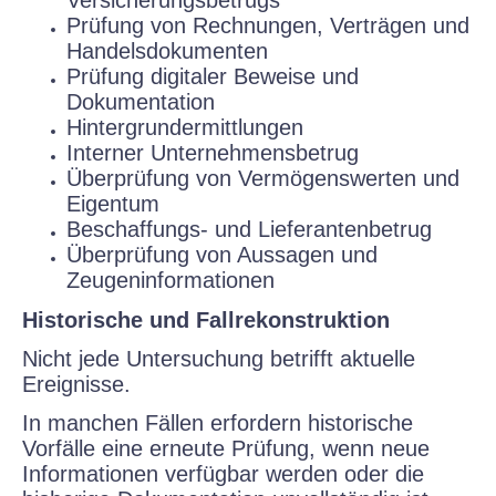
Versicherungsbetrugs
Prüfung von Rechnungen, Verträgen und
Handelsdokumenten
Prüfung digitaler Beweise und
Dokumentation
Hintergrundermittlungen
Interner Unternehmensbetrug
Überprüfung von Vermögenswerten und
Eigentum
Beschaffungs- und Lieferantenbetrug
Überprüfung von Aussagen und
Zeugeninformationen
Historische und Fallrekonstruktion
Nicht jede Untersuchung betrifft aktuelle
Ereignisse.
In manchen Fällen erfordern historische
Vorfälle eine erneute Prüfung, wenn neue
Informationen verfügbar werden oder die