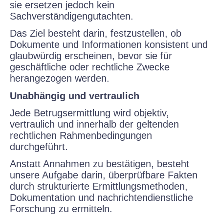
sie ersetzen jedoch kein
Sachverständigengutachten.
Das Ziel besteht darin, festzustellen, ob
Dokumente und Informationen konsistent und
glaubwürdig erscheinen, bevor sie für
geschäftliche oder rechtliche Zwecke
herangezogen werden.
Unabhängig und vertraulich
Jede Betrugsermittlung wird objektiv,
vertraulich und innerhalb der geltenden
rechtlichen Rahmenbedingungen
durchgeführt.
Anstatt Annahmen zu bestätigen, besteht
unsere Aufgabe darin, überprüfbare Fakten
durch strukturierte Ermittlungsmethoden,
Dokumentation und nachrichtendienstliche
Forschung zu ermitteln.