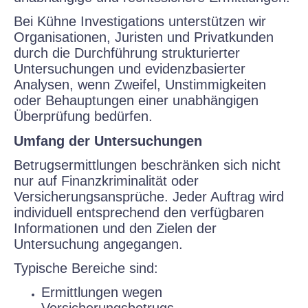
Bei Kühne Investigations unterstützen wir
Organisationen, Juristen und Privatkunden
durch die Durchführung strukturierter
Untersuchungen und evidenzbasierter
Analysen, wenn Zweifel, Unstimmigkeiten
oder Behauptungen einer unabhängigen
Überprüfung bedürfen.
Umfang der Untersuchungen
Betrugsermittlungen beschränken sich nicht
nur auf Finanzkriminalität oder
Versicherungsansprüche. Jeder Auftrag wird
individuell entsprechend den verfügbaren
Informationen und den Zielen der
Untersuchung angegangen.
Typische Bereiche sind:
Ermittlungen wegen