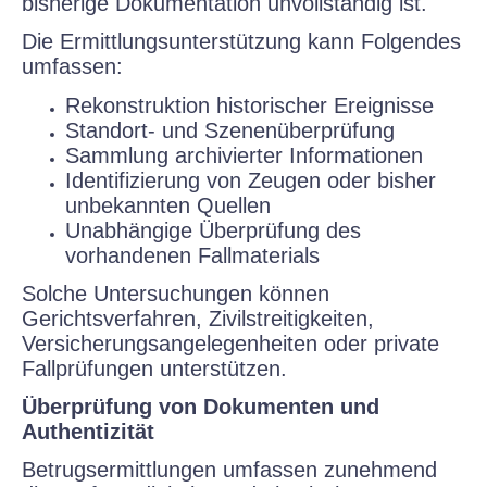
bisherige Dokumentation unvollständig ist.
Die Ermittlungsunterstützung kann Folgendes
umfassen:
Rekonstruktion historischer Ereignisse
Standort- und Szenenüberprüfung
Sammlung archivierter Informationen
Identifizierung von Zeugen oder bisher
unbekannten Quellen
Unabhängige Überprüfung des
vorhandenen Fallmaterials
Solche Untersuchungen können
Gerichtsverfahren, Zivilstreitigkeiten,
Versicherungsangelegenheiten oder private
Fallprüfungen unterstützen.
Überprüfung von Dokumenten und
Authentizität
Betrugsermittlungen umfassen zunehmend