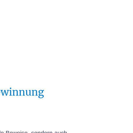
gewinnung
tale Beweise, sondern auch