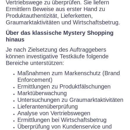
Vertriebswege zu überprüfen. Sie liefern
Ermittlern Beweise aus erster Hand zu
Produktauthentizität, Lieferketten,
Graumarktaktivitäten und Wirtschaftsbetrug.
Über das klassische Mystery Shopping
hinaus
Je nach Zielsetzung des Auftraggebers
können investigative Testkäufe folgende
Bereiche unterstützen:
Maßnahmen zum Markenschutz (Brand
Enforcement)
Ermittlungen zu Produktfälschungen
Marktüberwachung
Untersuchungen zu Graumarktaktivitäten
Lieferantenüberprüfung
Analyse von Vertriebswegen
Ermittlungen bei Wirtschaftsbetrug
Überprüfung von Kundenservice und