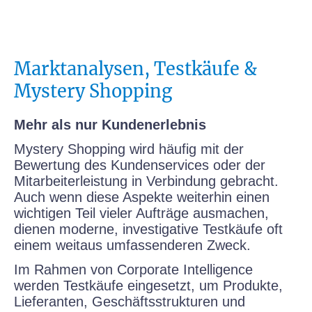
Marktanalysen, Testkäufe &
Mystery Shopping
Mehr als nur Kundenerlebnis
Mystery Shopping wird häufig mit der
Bewertung des Kundenservices oder der
Mitarbeiterleistung in Verbindung gebracht.
Auch wenn diese Aspekte weiterhin einen
wichtigen Teil vieler Aufträge ausmachen,
dienen moderne, investigative Testkäufe oft
einem weitaus umfassenderen Zweck.
Im Rahmen von Corporate Intelligence
werden Testkäufe eingesetzt, um Produkte,
Lieferanten, Geschäftsstrukturen und