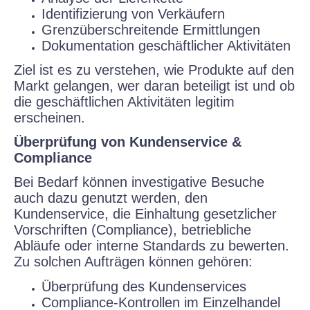
Identifizierung von Verkäufern
Grenzüberschreitende Ermittlungen
Dokumentation geschäftlicher Aktivitäten
Ziel ist es zu verstehen, wie Produkte auf den
Markt gelangen, wer daran beteiligt ist und ob
die geschäftlichen Aktivitäten legitim
erscheinen.
Überprüfung von Kundenservice &
Compliance
Bei Bedarf können investigative Besuche
auch dazu genutzt werden, den
Kundenservice, die Einhaltung gesetzlicher
Vorschriften (Compliance), betriebliche
Abläufe oder interne Standards zu bewerten.
Zu solchen Aufträgen können gehören:
Überprüfung des Kundenservices
Compliance-Kontrollen im Einzelhandel