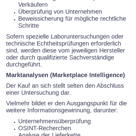
Verkäufern
Überprüfung von Unternehmen
Beweissicherung für mögliche rechtliche
Schritte
Sofern spezielle Laboruntersuchungen oder
technische Echtheitsprüfungen erforderlich
sind, werden diese vom jeweiligen Hersteller
oder durch qualifizierte Sachverständige
durchgeführt.
Marktanalysen (Marketplace Intelligence)
Der Kauf an sich stellt selten den Abschluss
einer Untersuchung dar.
Vielmehr bildet er den Ausgangspunkt für die
weitere Informationsgewinnung, darunter:
Unternehmensüberprüfung
OSINT-Recherchen
Analyse der Lieferkette