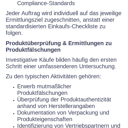
Compliance-Standards
Jeder Auftrag wird individuell auf das jeweilige
Ermittlungsziel zugeschnitten, anstatt einer
standardisierten Einkaufs-Checkliste zu
folgen.
Produktüberprüfung & Ermittlungen zu
Produktfälschungen
Investigative Käufe bilden häufig den ersten
Schritt einer umfassenderen Untersuchung.
Zu den typischen Aktivitäten gehören:
Erwerb mutmaßlicher
Produktfälschungen
Überprüfung der Produktauthentizität
anhand von Herstellerangaben
Dokumentation von Verpackung und
Produkteigenschaften
Identifizierung von Vertriebspartnern und