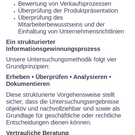
Bewertung von Verkaufsprozessen
Überprüfung der Produktpräsentation
Überprüfung des
Mitarbeiterbewusstseins und der
Einhaltung von Unternehmensrichtlinien
Ein strukturierter
Informationsgewinnungsprozess
Unsere Untersuchungsmethodik folgt vier
Grundprinzipien:
Erheben • Überprüfen • Analysieren •
Dokumentieren
Diese strukturierte Vorgehensweise stellt
sicher, dass die Untersuchungsergebnisse
objektiv und nachvollziehbar sind sowie als
Grundlage für geschäftliche oder rechtliche
Entscheidungen dienen können.
Vertrauliche Beratung